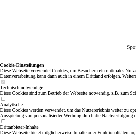
Spo
Cookie-Einstellungen
Diese Webseite verwendet Cookies, um Besuchern ein optimales Nutzerer
Datenverarbeitung kann dann auch in einem Drittland erfolgen. Weiter
Technisch notwendige
Diese Cookies sind zum Betrieb der Webseite notwendig, z.B. zum Sch
Analytische
Diese Cookies werden verwendet, um das Nutzererlebnis weiter zu optim
Ausspielung von personalisierter Werbung durch die Nachverfolgung de
Drittanbieter-Inhalte
Diese Webseite bietet möglicherweise Inhalte oder Funktionalitäten an,