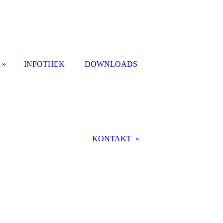
INFOTHEK
DOWNLOADS
KONTAKT