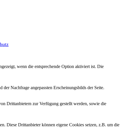
hutz
ezeigt, wenn die entsprechende Option aktiviert ist. Die
d der Nachfrage angepassten Erscheinungsbilds der Seite.
on Drittanbietern zur Verfügung gestellt werden, sowie die
den. Diese Drittanbieter können eigene Cookies setzen, z.B. um die