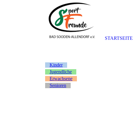
STARTSEITE
Kinder
Jugendliche
Erwachsene
Senioren