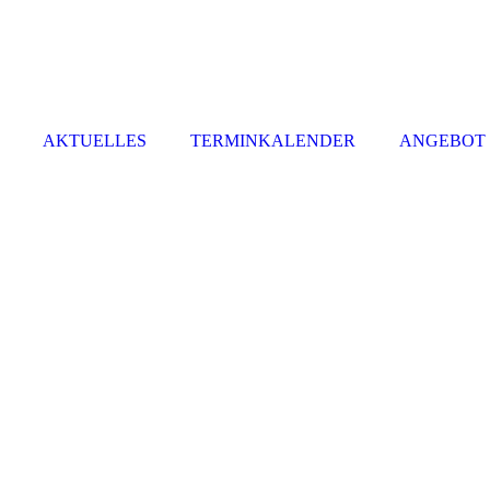
ANGEBOT
AKTUELLES
TERMINKALENDER
ANGEBOT