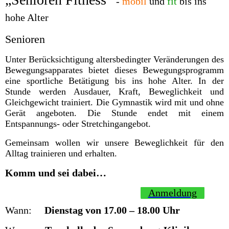
-
mobil
und
fit
bis ins
hohe Alter
Senioren
Unter Berücksichtigung altersbedingter Veränderungen des
Bewegungsapparates bietet dieses Bewegungsprogramm
eine sportliche Betätigung bis ins hohe Alter. In der
Stunde werden Ausdauer, Kraft, Beweglichkeit und
Gleichgewicht trainiert. Die Gymnastik wird mit und ohne
Gerät angeboten. Die Stunde endet mit einem
Entspannungs- oder Stretchingangebot.
Gemeinsam wollen wir unsere Beweglichkeit für den
Alltag trainieren und erhalten.
Komm und sei dabei…
Anmeldung
Wann:
Dienstag von 17.00 – 18.00 Uhr