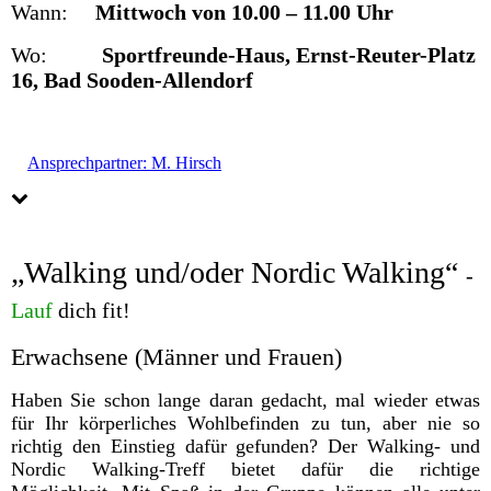
Wann:
Mittwoch von 10.00 – 11.00 Uhr
Wo:
Sportfreunde-Haus, Ernst-Reuter-Platz
16, Bad Sooden-Allendorf
Ansprechpartner: M. Hirsch
„Walking und/oder Nordic Walking“
-
Lauf
dich fit!
Erwachsene (Männer und Frauen)
Haben Sie schon lange daran gedacht, mal wieder etwas
für Ihr körperliches Wohlbefinden zu tun, aber nie so
richtig den Einstieg dafür gefunden? Der Walking- und
Nordic Walking-Treff bietet dafür die richtige