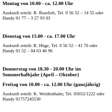
Montag von 10.00 - ca. 12.00 Uhr
Auskunft erteilt: R. Roselieb, Tel. 0 56 52 – 14 55 oder
Handy 01 77 – 3 27 93 03
Dienstag von 15.00 - ca. 17.00 Uhr
Auskunft erteilt: R. Hüge, Tel. 0 56 52 – 41 70 oder
Handy 01 52 – 04 63 46 96
Donnerstag von 18.30 - 20.00 Uhr im
Sommerhalbjahr (April – Oktober)
Freitag von 10.00 - ca. 12.00 Uhr (ganzjährig)
Auskunft erteilt: K. Weidenthaler, Tel. 05652/1222 oder
Handy 01757245530