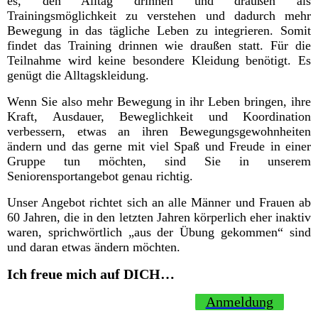
es, den Alltag drinnen und draußen als
Trainingsmöglichkeit zu verstehen und dadurch mehr
Bewegung in das tägliche Leben zu integrieren. Somit
findet das Training drinnen wie draußen statt. Für die
Teilnahme wird keine besondere Kleidung benötigt. Es
genügt die Alltagskleidung.
Wenn Sie also mehr Bewegung in ihr Leben bringen, ihre
Kraft, Ausdauer, Beweglichkeit und Koordination
verbessern, etwas an ihren Bewegungsgewohnheiten
ändern und das gerne mit viel Spaß und Freude in einer
Gruppe tun möchten, sind Sie in unserem
Seniorensportangebot genau richtig.
Unser Angebot richtet sich an alle Männer und Frauen ab
60 Jahren, die in den letzten Jahren körperlich eher inaktiv
waren, sprichwörtlich „aus der Übung gekommen“ sind
und daran etwas ändern möchten.
Ich freue mich auf DICH…
Anmeldung