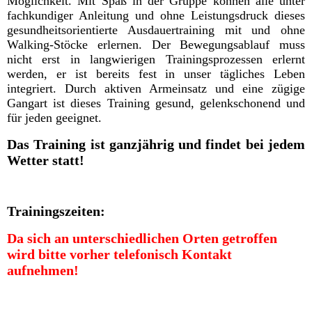
Möglichkeit. Mit Spaß in der Gruppe können alle unter
fachkundiger Anleitung und ohne Leistungsdruck dieses
gesundheitsorientierte Ausdauertraining mit und ohne
Walking-Stöcke erlernen. Der Bewegungsablauf muss
nicht erst in langwierigen Trainingsprozessen erlernt
werden, er ist bereits fest in unser tägliches Leben
integriert. Durch aktiven Armeinsatz und eine zügige
Gangart ist dieses Training gesund, gelenkschonend und
für jeden geeignet.
Das Training ist ganzjährig und findet bei jedem
Wetter statt!
Trainingszeiten:
Da sich an unterschiedlichen Orten getroffen
wird bitte vorher telefonisch Kontakt
aufnehmen!