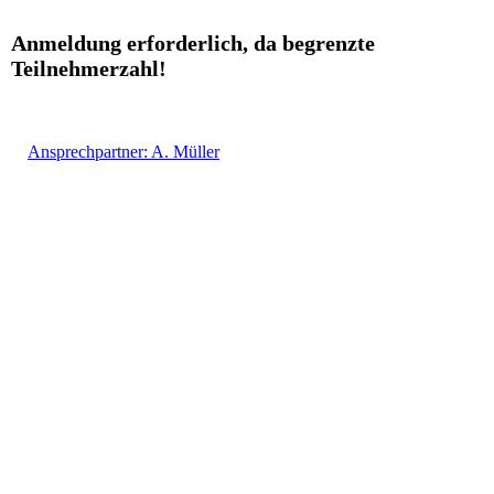
Anmeldung erforderlich, da begrenzte
Teilnehmerzahl!
Ansprechpartner: A. Müller