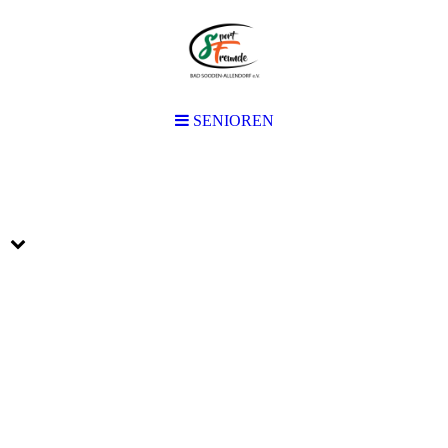
SENIOREN
SENIOREN