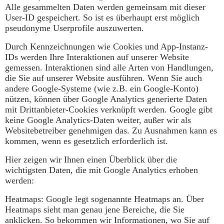
Alle gesammelten Daten werden gemeinsam mit dieser
User-ID gespeichert. So ist es überhaupt erst möglich
pseudonyme Userprofile auszuwerten.
Durch Kennzeichnungen wie Cookies und App-Instanz-
IDs werden Ihre Interaktionen auf unserer Website
gemessen. Interaktionen sind alle Arten von Handlungen,
die Sie auf unserer Website ausführen. Wenn Sie auch
andere Google-Systeme (wie z.B. ein Google-Konto)
nützen, können über Google Analytics generierte Daten
mit Drittanbieter-Cookies verknüpft werden. Google gibt
keine Google Analytics-Daten weiter, außer wir als
Websitebetreiber genehmigen das. Zu Ausnahmen kann es
kommen, wenn es gesetzlich erforderlich ist.
Hier zeigen wir Ihnen einen Überblick über die
wichtigsten Daten, die mit Google Analytics erhoben
werden:
Heatmaps: Google legt sogenannte Heatmaps an. Über
Heatmaps sieht man genau jene Bereiche, die Sie
anklicken. So bekommen wir Informationen, wo Sie auf