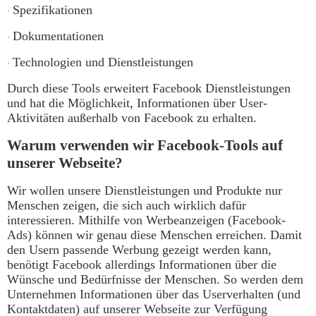
Spezifikationen
·
Dokumentationen
·
Technologien und Dienstleistungen
·
Durch diese Tools erweitert Facebook Dienstleistungen
und hat die Möglichkeit, Informationen über User-
Aktivitäten außerhalb von Facebook zu erhalten.
Warum verwenden wir Facebook-Tools auf
unserer Webseite?
Wir wollen unsere Dienstleistungen und Produkte nur
Menschen zeigen, die sich auch wirklich dafür
interessieren. Mithilfe von Werbeanzeigen (Facebook-
Ads) können wir genau diese Menschen erreichen. Damit
den Usern passende Werbung gezeigt werden kann,
benötigt Facebook allerdings Informationen über die
Wünsche und Bedürfnisse der Menschen. So werden dem
Unternehmen Informationen über das Userverhalten (und
Kontaktdaten) auf unserer Webseite zur Verfügung