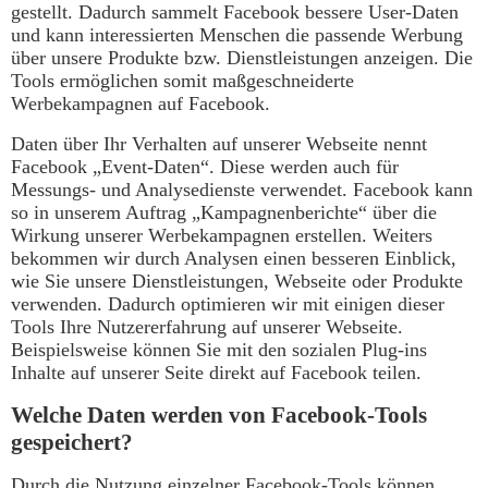
gestellt. Dadurch sammelt Facebook bessere User-Daten
und kann interessierten Menschen die passende Werbung
über unsere Produkte bzw. Dienstleistungen anzeigen. Die
Tools ermöglichen somit maßgeschneiderte
Werbekampagnen auf Facebook.
Daten über Ihr Verhalten auf unserer Webseite nennt
Facebook „Event-Daten“. Diese werden auch für
Messungs- und Analysedienste verwendet. Facebook kann
so in unserem Auftrag „Kampagnenberichte“ über die
Wirkung unserer Werbekampagnen erstellen. Weiters
bekommen wir durch Analysen einen besseren Einblick,
wie Sie unsere Dienstleistungen, Webseite oder Produkte
verwenden. Dadurch optimieren wir mit einigen dieser
Tools Ihre Nutzererfahrung auf unserer Webseite.
Beispielsweise können Sie mit den sozialen Plug-ins
Inhalte auf unserer Seite direkt auf Facebook teilen.
Welche Daten werden von Facebook-Tools
gespeichert?
Durch die Nutzung einzelner Facebook-Tools können