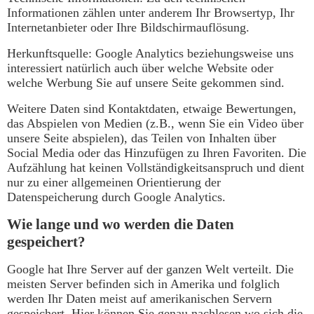
Informationen zählen unter anderem Ihr Browsertyp, Ihr
Internetanbieter oder Ihre Bildschirmauflösung.
Herkunftsquelle: Google Analytics beziehungsweise uns
interessiert natürlich auch über welche Website oder
welche Werbung Sie auf unsere Seite gekommen sind.
Weitere Daten sind Kontaktdaten, etwaige Bewertungen,
das Abspielen von Medien (z.B., wenn Sie ein Video über
unsere Seite abspielen), das Teilen von Inhalten über
Social Media oder das Hinzufügen zu Ihren Favoriten. Die
Aufzählung hat keinen Vollständigkeitsanspruch und dient
nur zu einer allgemeinen Orientierung der
Datenspeicherung durch Google Analytics.
Wie lange und wo werden die Daten
gespeichert?
Google hat Ihre Server auf der ganzen Welt verteilt. Die
meisten Server befinden sich in Amerika und folglich
werden Ihr Daten meist auf amerikanischen Servern
gespeichert. Hier können Sie genau nachlesen wo sich die