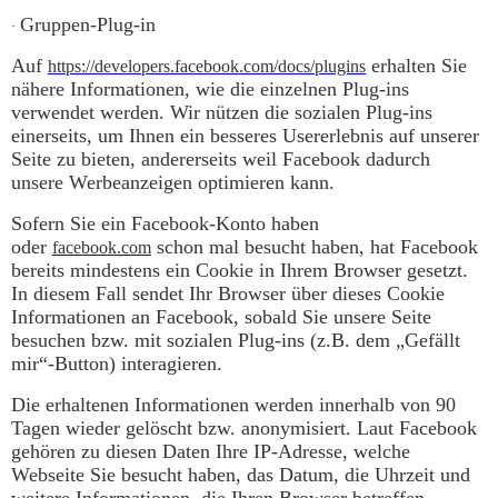
Gruppen-Plug-in
·
Auf
erhalten Sie
https://developers.facebook.com/docs/plugins
nähere Informationen, wie die einzelnen Plug-ins
verwendet werden. Wir nützen die sozialen Plug-ins
einerseits, um Ihnen ein besseres Usererlebnis auf unserer
Seite zu bieten, andererseits weil Facebook dadurch
unsere Werbeanzeigen optimieren kann.
Sofern Sie ein Facebook-Konto haben
oder
schon mal besucht haben, hat Facebook
facebook.com
bereits mindestens ein Cookie in Ihrem Browser gesetzt.
In diesem Fall sendet Ihr Browser über dieses Cookie
Informationen an Facebook, sobald Sie unsere Seite
besuchen bzw. mit sozialen Plug-ins (z.B. dem „Gefällt
mir“-Button) interagieren.
Die erhaltenen Informationen werden innerhalb von 90
Tagen wieder gelöscht bzw. anonymisiert. Laut Facebook
gehören zu diesen Daten Ihre IP-Adresse, welche
Webseite Sie besucht haben, das Datum, die Uhrzeit und