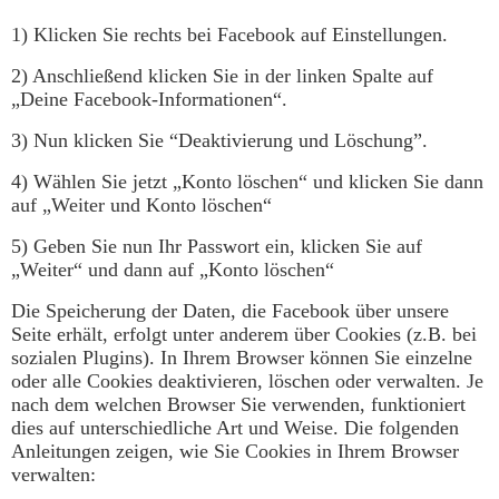
1) Klicken Sie rechts bei Facebook auf Einstellungen.
2) Anschließend klicken Sie in der linken Spalte auf
„Deine Facebook-Informationen“.
3) Nun klicken Sie “Deaktivierung und Löschung”.
4) Wählen Sie jetzt „Konto löschen“ und klicken Sie dann
auf „Weiter und Konto löschen“
5) Geben Sie nun Ihr Passwort ein, klicken Sie auf
„Weiter“ und dann auf „Konto löschen“
Die Speicherung der Daten, die Facebook über unsere
Seite erhält, erfolgt unter anderem über Cookies (z.B. bei
sozialen Plugins). In Ihrem Browser können Sie einzelne
oder alle Cookies deaktivieren, löschen oder verwalten. Je
nach dem welchen Browser Sie verwenden, funktioniert
dies auf unterschiedliche Art und Weise. Die folgenden
Anleitungen zeigen, wie Sie Cookies in Ihrem Browser
verwalten: