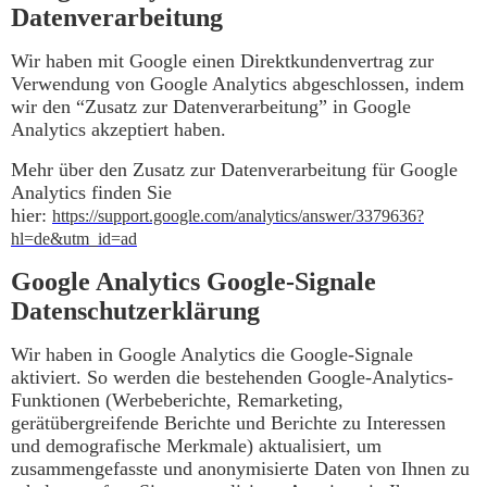
Datenverarbeitung
Wir haben mit Google einen Direktkundenvertrag zur
Verwendung von Google Analytics abgeschlossen, indem
wir den “Zusatz zur Datenverarbeitung” in Google
Analytics akzeptiert haben.
Mehr über den Zusatz zur Datenverarbeitung für Google
Analytics finden Sie
hier:
https://support.google.com/analytics/answer/3379636?
hl=de&utm_id=ad
Google Analytics Google-Signale
Datenschutzerklärung
Wir haben in Google Analytics die Google-Signale
aktiviert. So werden die bestehenden Google-Analytics-
Funktionen (Werbeberichte, Remarketing,
gerätübergreifende Berichte und Berichte zu Interessen
und demografische Merkmale) aktualisiert, um
zusammengefasste und anonymisierte Daten von Ihnen zu