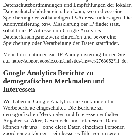
Datenschutzbestimmungen und Empfehlungen der lokalen
Datenschutzbehörden einhalten kann, wenn diese eine
Speicherung der vollständigen IP-Adresse untersagen. Die
Anonymisierung bzw. Maskierung der IP findet statt,
sobald die IP-Adressen im Google Analytics-
Datenerfassungsnetzwerk eintreffen und bevor eine
Speicherung oder Verarbeitung der Daten stattfindet.
Mehr Informationen zur IP-Anonymisierung finden Sie
auf
.
https://support.google.com/analytics/answer/2763052?hl=de
Google Analytics Berichte zu
demografischen Merkmalen und
Interessen
Wir haben in Google Analytics die Funktionen für
Werbeberichte eingeschaltet. Die Berichte zu
demografischen Merkmalen und Interessen enthalten
Angaben zu Alter, Geschlecht und Interessen. Damit
können wir uns – ohne diese Daten einzelnen Personen
zuordnen zu können – ein besseres Bild von unseren