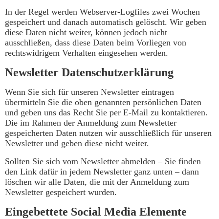
In der Regel werden Webserver-Logfiles zwei Wochen
gespeichert und danach automatisch gelöscht. Wir geben
diese Daten nicht weiter, können jedoch nicht
ausschließen, dass diese Daten beim Vorliegen von
rechtswidrigem Verhalten eingesehen werden.
Newsletter Datenschutzerklärung
Wenn Sie sich für unseren Newsletter eintragen
übermitteln Sie die oben genannten persönlichen Daten
und geben uns das Recht Sie per E-Mail zu kontaktieren.
Die im Rahmen der Anmeldung zum Newsletter
gespeicherten Daten nutzen wir ausschließlich für unseren
Newsletter und geben diese nicht weiter.
Sollten Sie sich vom Newsletter abmelden – Sie finden
den Link dafür in jedem Newsletter ganz unten – dann
löschen wir alle Daten, die mit der Anmeldung zum
Newsletter gespeichert wurden.
Eingebettete Social Media Elemente