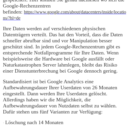
Google-Rechenzentren
befinden:
https://www.google.com/about/datacenters/inside/locatio
ns/?hl=de
Ihre Daten werden auf verschiedenen physischen
Datenträgern verteilt. Das hat den Vorteil, dass die Daten
schneller abrufbar sind und vor Manipulation besser
geschützt sind. In jedem Google-Rechenzentrum gibt es
entsprechende Notfallprogramme für Ihre Daten. Wenn
beispielsweise die Hardware bei Google ausfällt oder
Naturkatastrophen Server lahmlegen, bleibt das Risiko
einer Dienstunterbrechung bei Google dennoch gering.
Standardisiert ist bei Google Analytics eine
Aufbewahrungsdauer Ihrer Userdaten von 26 Monaten
eingestellt. Dann werden Ihre Userdaten gelöscht.
Allerdings haben wir die Möglichkeit, die
Aufbewahrungsdauer von Nutzdaten selbst zu wählen.
Dafür stehen uns fünf Varianten zur Verfügung:
Löschung nach 14 Monaten
·