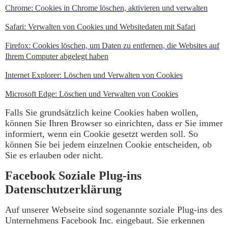
Chrome: Cookies in Chrome löschen, aktivieren und verwalten
Safari: Verwalten von Cookies und Websitedaten mit Safari
Firefox: Cookies löschen, um Daten zu entfernen, die Websites auf
Ihrem Computer abgelegt haben
Internet Explorer: Löschen und Verwalten von Cookies
Microsoft Edge: Löschen und Verwalten von Cookies
Falls Sie grundsätzlich keine Cookies haben wollen,
können Sie Ihren Browser so einrichten, dass er Sie immer
informiert, wenn ein Cookie gesetzt werden soll. So
können Sie bei jedem einzelnen Cookie entscheiden, ob
Sie es erlauben oder nicht.
Facebook Soziale Plug-ins
Datenschutzerklärung
Auf unserer Webseite sind sogenannte soziale Plug-ins des
Unternehmens Facebook Inc. eingebaut. Sie erkennen