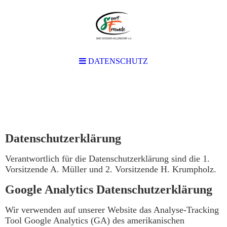
DATENSCHUTZ
DATENSCHUTZ
Datenschutzerklärung
Verantwortlich für die Datenschutzerklärung sind die 1.
Vorsitzende A. Müller und 2. Vorsitzende H. Krumpholz.
Google Analytics Datenschutzerklärung
Wir verwenden auf unserer Website das Analyse-Tracking
Tool Google Analytics (GA) des amerikanischen