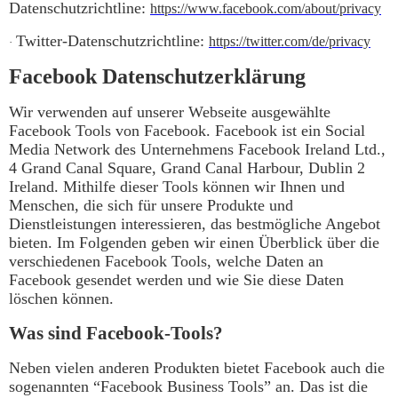
Datenschutzrichtline:
https://www.facebook.com/about/privacy
Twitter-Datenschutzrichtline:
https://twitter.com/de/privacy
·
Facebook Datenschutzerklärung
Wir verwenden auf unserer Webseite ausgewählte
Facebook Tools von Facebook.
Facebook ist ein Social
Media Network des Unternehmens Facebook Ireland Ltd.,
4 Grand Canal Square, Grand Canal Harbour, Dublin 2
Ireland.
Mithilfe dieser Tools können wir Ihnen und
Menschen, die sich für unsere Produkte und
Dienstleistungen interessieren, das bestmögliche Angebot
bieten. Im Folgenden geben wir einen Überblick über die
verschiedenen Facebook Tools, welche Daten an
Facebook gesendet werden und wie Sie diese Daten
löschen können.
Was sind Facebook-Tools?
Neben vielen anderen Produkten bietet Facebook auch die
sogenannten “Facebook Business Tools” an. Das ist die