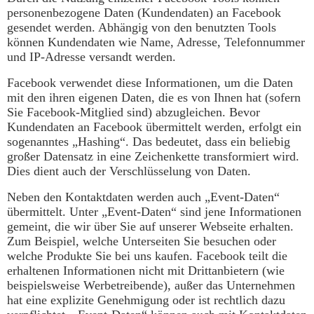
personenbezogene Daten (Kundendaten) an Facebook
gesendet werden. Abhängig von den benutzten Tools
können Kundendaten wie Name, Adresse, Telefonnummer
und IP-Adresse versandt werden.
Facebook verwendet diese Informationen, um die Daten
mit den ihren eigenen Daten, die es von Ihnen hat (sofern
Sie Facebook-Mitglied sind) abzugleichen. Bevor
Kundendaten an Facebook übermittelt werden, erfolgt ein
sogenanntes „Hashing“. Das bedeutet, dass ein beliebig
großer Datensatz in eine Zeichenkette transformiert wird.
Dies dient auch der Verschlüsselung von Daten.
Neben den Kontaktdaten werden auch „Event-Daten“
übermittelt. Unter „Event-Daten“ sind jene Informationen
gemeint, die wir über Sie auf unserer Webseite erhalten.
Zum Beispiel, welche Unterseiten Sie besuchen oder
welche Produkte Sie bei uns kaufen. Facebook teilt die
erhaltenen Informationen nicht mit Drittanbietern (wie
beispielsweise Werbetreibende), außer das Unternehmen
hat eine explizite Genehmigung oder ist rechtlich dazu