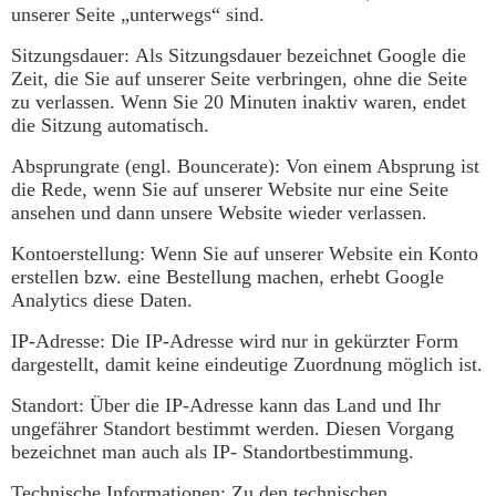
unserer Seite „unterwegs“ sind.
Sitzungsdauer: Als Sitzungsdauer bezeichnet Google die
Zeit, die Sie auf unserer Seite verbringen, ohne die Seite
zu verlassen. Wenn Sie 20 Minuten inaktiv waren, endet
die Sitzung automatisch.
Absprungrate (engl. Bouncerate): Von einem Absprung ist
die Rede, wenn Sie auf unserer Website nur eine Seite
ansehen und dann unsere Website wieder verlassen.
Kontoerstellung: Wenn Sie auf unserer Website ein Konto
erstellen bzw. eine Bestellung machen, erhebt Google
Analytics diese Daten.
IP-Adresse: Die IP-Adresse wird nur in gekürzter Form
dargestellt, damit keine eindeutige Zuordnung möglich ist.
Standort: Über die IP-Adresse kann das Land und Ihr
ungefährer Standort bestimmt werden. Diesen Vorgang
bezeichnet man auch als IP- Standortbestimmung.
Technische Informationen: Zu den technischen