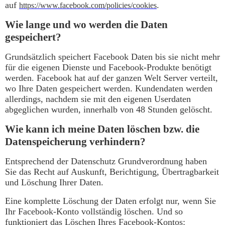
auf
.
https://www.facebook.com/policies/cookies
Wie lange und wo werden die Daten
gespeichert?
Grundsätzlich speichert Facebook Daten bis sie nicht mehr
für die eigenen Dienste und Facebook-Produkte benötigt
werden. Facebook hat auf der ganzen Welt Server verteilt,
wo Ihre Daten gespeichert werden. Kundendaten werden
allerdings, nachdem sie mit den eigenen Userdaten
abgeglichen wurden, innerhalb von 48 Stunden gelöscht.
Wie kann ich meine Daten löschen bzw. die
Datenspeicherung verhindern?
Entsprechend der Datenschutz Grundverordnung haben
Sie das Recht auf Auskunft, Berichtigung, Übertragbarkeit
und Löschung Ihrer Daten.
Eine komplette Löschung der Daten erfolgt nur, wenn Sie
Ihr Facebook-Konto vollständig löschen. Und so
funktioniert das Löschen Ihres Facebook-Kontos: