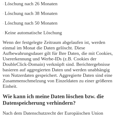
Löschung nach 26 Monaten
·
Löschung nach 38 Monaten
·
Löschung nach 50 Monaten
·
Keine automatische Löschung
·
Wenn der festgelegte Zeitraum abgelaufen ist, werden
einmal im Monat die Daten gelöscht. Diese
Aufbewahrungsdauer gilt für Ihre Daten, die mit Cookies,
Usererkennung und Werbe-IDs (z.B. Cookies der
DoubleClick-Domain) verknüpft sind. Berichtergebnisse
basieren auf aggregierten Daten und werden unabhängig
von Nutzerdaten gespeichert. Aggregierte Daten sind eine
Zusammenschmelzung von Einzeldaten zu einer größeren
Einheit.
Wie kann ich meine Daten löschen bzw. die
Datenspeicherung verhindern?
Nach dem Datenschutzrecht der Europäischen Union