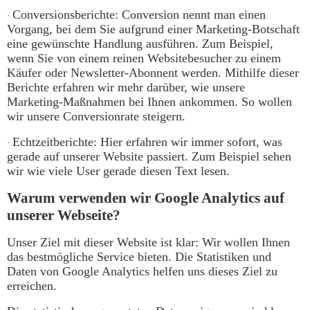
Conversionsberichte: Conversion nennt man einen
·
Vorgang, bei dem Sie aufgrund einer Marketing-Botschaft
eine gewünschte Handlung ausführen. Zum Beispiel,
wenn Sie von einem reinen Websitebesucher zu einem
Käufer oder Newsletter-Abonnent werden. Mithilfe dieser
Berichte erfahren wir mehr darüber, wie unsere
Marketing-Maßnahmen bei Ihnen ankommen. So wollen
wir unsere Conversionrate steigern.
Echtzeitberichte: Hier erfahren wir immer sofort, was
·
gerade auf unserer Website passiert. Zum Beispiel sehen
wir wie viele User gerade diesen Text lesen.
Warum verwenden wir Google Analytics auf
unserer Webseite?
Unser Ziel mit dieser Website ist klar: Wir wollen Ihnen
das bestmögliche Service bieten. Die Statistiken und
Daten von Google Analytics helfen uns dieses Ziel zu
erreichen.