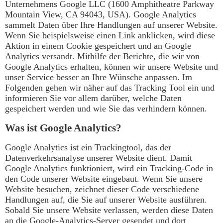
Unternehmens Google LLC (1600 Amphitheatre Parkway
Mountain View, CA 94043, USA). Google Analytics
sammelt Daten über Ihre Handlungen auf unserer Website.
Wenn Sie beispielsweise einen Link anklicken, wird diese
Aktion in einem Cookie gespeichert und an Google
Analytics versandt. Mithilfe der Berichte, die wir von
Google Analytics erhalten, können wir unsere Website und
unser Service besser an Ihre Wünsche anpassen. Im
Folgenden gehen wir näher auf das Tracking Tool ein und
informieren Sie vor allem darüber, welche Daten
gespeichert werden und wie Sie das verhindern können.
Was ist Google Analytics?
Google Analytics ist ein Trackingtool, das der
Datenverkehrsanalyse unserer Website dient. Damit
Google Analytics funktioniert, wird ein Tracking-Code in
den Code unserer Website eingebaut. Wenn Sie unsere
Website besuchen, zeichnet dieser Code verschiedene
Handlungen auf, die Sie auf unserer Website ausführen.
Sobald Sie unsere Website verlassen, werden diese Daten
an die Google-Analytics-Server gesendet und dort