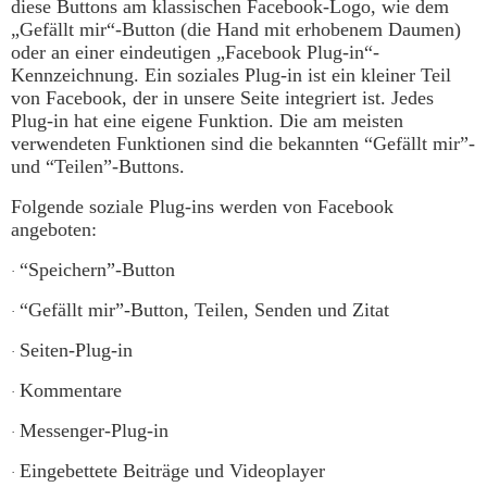
diese Buttons am klassischen Facebook-Logo, wie dem
„Gefällt mir“-Button (die Hand mit erhobenem Daumen)
oder an einer eindeutigen „Facebook Plug-in“-
Kennzeichnung. Ein soziales Plug-in ist ein kleiner Teil
von Facebook, der in unsere Seite integriert ist. Jedes
Plug-in hat eine eigene Funktion. Die am meisten
verwendeten Funktionen sind die bekannten “Gefällt mir”-
und “Teilen”-Buttons.
Folgende soziale Plug-ins werden von Facebook
angeboten:
“Speichern”-Button
·
“Gefällt mir”-Button, Teilen, Senden und Zitat
·
Seiten-Plug-in
·
Kommentare
·
Messenger-Plug-in
·
Eingebettete Beiträge und Videoplayer
·