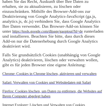
haben Sie das Recht, Auskunft über Ihre Daten zu
erhalten, sie zu aktualisieren, zu löschen oder
einzuschränken. Mithilfe des Browser-Add-ons zur
Deaktivierung von Google Analytics-JavaScript (ga.js,
analytics.js, dc.js) verhindern Sie, dass Google Analytics
Ihre Daten verwendet. Das Browser-Add-on können Sie
unter
runterladen
https://tools.google.com/dlpage/gaoptout?hl=de
und installieren. Beachten Sie bitte, dass durch dieses
Add-on nur die Datenerhebung durch Google Analytics
deaktiviert wird.
Falls Sie grundsätzlich Cookies (unabhängig von Google
Analytics) deaktivieren, löschen oder verwalten wollen,
gibt es für jeden Browser eine eigene Anleitung:
Chrome: Cookies in Chrome löschen, aktivieren und verwalten
Safari: Verwalten von Cookies und Websitedaten mit Safari
Firefox: Cookies löschen, um Daten zu entfernen, die Websites auf
Ihrem Computer abgelegt haben
Internet Explorer: Löschen und Verwalten von Cookies