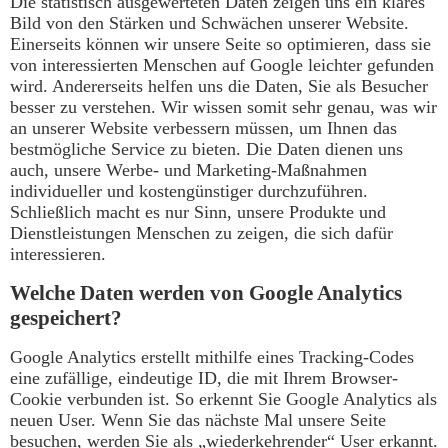
Die statistisch ausgewerteten Daten zeigen uns ein klares
Bild von den Stärken und Schwächen unserer Website.
Einerseits können wir unsere Seite so optimieren, dass sie
von interessierten Menschen auf Google leichter gefunden
wird. Andererseits helfen uns die Daten, Sie als Besucher
besser zu verstehen. Wir wissen somit sehr genau, was wir
an unserer Website verbessern müssen, um Ihnen das
bestmögliche Service zu bieten. Die Daten dienen uns
auch, unsere Werbe- und Marketing-Maßnahmen
individueller und kostengünstiger durchzuführen.
Schließlich macht es nur Sinn, unsere Produkte und
Dienstleistungen Menschen zu zeigen, die sich dafür
interessieren.
Welche Daten werden von Google Analytics
gespeichert?
Google Analytics erstellt mithilfe eines Tracking-Codes
eine zufällige, eindeutige ID, die mit Ihrem Browser-
Cookie verbunden ist. So erkennt Sie Google Analytics als
neuen User. Wenn Sie das nächste Mal unsere Seite
besuchen, werden Sie als „wiederkehrender“ User erkannt.