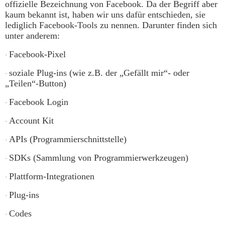
offizielle Bezeichnung von Facebook. Da der Begriff aber
kaum bekannt ist, haben wir uns dafür entschieden, sie
lediglich Facebook-Tools zu nennen. Darunter finden sich
unter anderem:
Facebook-Pixel
·
soziale Plug-ins (wie z.B. der „Gefällt mir“- oder
·
„Teilen“-Button)
Facebook Login
·
Account Kit
·
APIs (Programmierschnittstelle)
·
SDKs (Sammlung von Programmierwerkzeugen)
·
Plattform-Integrationen
·
Plug-ins
·
Codes
·