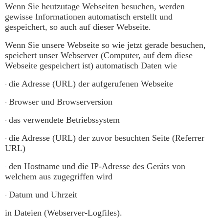
Wenn Sie heutzutage Webseiten besuchen, werden
gewisse Informationen automatisch erstellt und
gespeichert, so auch auf dieser Webseite.
Wenn Sie unsere Webseite so wie jetzt gerade besuchen,
speichert unser Webserver (Computer, auf dem diese
Webseite gespeichert ist) automatisch Daten wie
die Adresse (URL) der aufgerufenen Webseite
·
Browser und Browserversion
·
das verwendete Betriebssystem
·
die Adresse (URL) der zuvor besuchten Seite (Referrer
·
URL)
den Hostname und die IP-Adresse des Geräts von
·
welchem aus zugegriffen wird
Datum und Uhrzeit
·
in Dateien (Webserver-Logfiles).