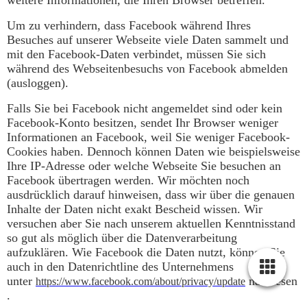
weitere Informationen, die Ihren Browser betreffen.
Um zu verhindern, dass Facebook während Ihres
Besuches auf unserer Webseite viele Daten sammelt und
mit den Facebook-Daten verbindet, müssen Sie sich
während des Webseitenbesuchs von Facebook abmelden
(ausloggen).
Falls Sie bei Facebook nicht angemeldet sind oder kein
Facebook-Konto besitzen, sendet Ihr Browser weniger
Informationen an Facebook, weil Sie weniger Facebook-
Cookies haben. Dennoch können Daten wie beispielsweise
Ihre IP-Adresse oder welche Webseite Sie besuchen an
Facebook übertragen werden. Wir möchten noch
ausdrücklich darauf hinweisen, dass wir über die genauen
Inhalte der Daten nicht exakt Bescheid wissen. Wir
versuchen aber Sie nach unserem aktuellen Kenntnisstand
so gut als möglich über die Datenverarbeitung
aufzuklären. Wie Facebook die Daten nutzt, können Sie
auch in den Datenrichtline des Unternehmens
unter
nachlesen
https://www.facebook.com/about/privacy/update
.