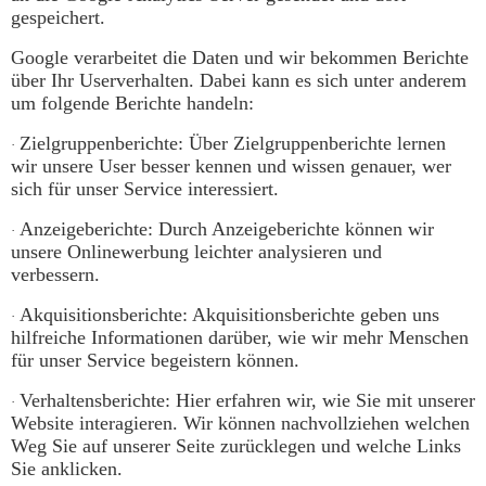
gespeichert.
Google verarbeitet die Daten und wir bekommen Berichte
über Ihr Userverhalten. Dabei kann es sich unter anderem
um folgende Berichte handeln:
Zielgruppenberichte: Über Zielgruppenberichte lernen
·
wir unsere User besser kennen und wissen genauer, wer
sich für unser Service interessiert.
Anzeigeberichte: Durch Anzeigeberichte können wir
·
unsere Onlinewerbung leichter analysieren und
verbessern.
Akquisitionsberichte: Akquisitionsberichte geben uns
·
hilfreiche Informationen darüber, wie wir mehr Menschen
für unser Service begeistern können.
Verhaltensberichte: Hier erfahren wir, wie Sie mit unserer
·
Website interagieren. Wir können nachvollziehen welchen
Weg Sie auf unserer Seite zurücklegen und welche Links
Sie anklicken.