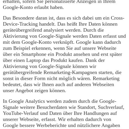
erhalten, sofern Sie personalisierte Anzeigen in Ihrem
Google-Konto erlaubt haben.
Das Besondere daran ist, dass es sich dabei um ein Cross-
Device-Tracking handelt. Das heißt Ihre Daten können
geräteübergreifend analysiert werden. Durch die
Aktivierung von Google-Signale werden Daten erfasst und
mit dem Google-Konto verknüpft. Google kann dadurch
zum Beispiel erkennen, wenn Sie auf unsere Webseite
über ein Smartphone ein Produkt ansehen und erst später
über einen Laptop das Produkt kaufen. Dank der
Aktivierung von Google-Signale können wir
gerätübergreifende Remarketing-Kampagnen starten, die
sonst in dieser Form nicht möglich wären. Remarketing
bedeutet, dass wir Ihnen auch auf anderen Webseiten
unser Angebot zeigen können.
In Google Analytics werden zudem durch die Google-
Signale weitere Besucherdaten wie Standort, Suchverlauf,
YouTube-Verlauf und Daten über Ihre Handlungen auf
unserer Webseite, erfasst. Wir erhalten dadurch von
Google bessere Werbeberichte und nützlichere Angaben