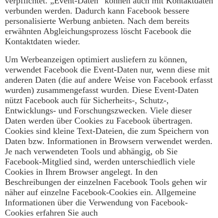
verpflichtet. „Event-Daten“ können auch mit Kontaktdaten
verbunden werden. Dadurch kann Facebook bessere
personalisierte Werbung anbieten. Nach dem bereits
erwähnten Abgleichungsprozess löscht Facebook die
Kontaktdaten wieder.
Um Werbeanzeigen optimiert ausliefern zu können,
verwendet Facebook die Event-Daten nur, wenn diese mit
anderen Daten (die auf andere Weise von Facebook erfasst
wurden) zusammengefasst wurden. Diese Event-Daten
nützt Facebook auch für Sicherheits-, Schutz-,
Entwicklungs- und Forschungszwecken. Viele dieser
Daten werden über Cookies zu Facebook übertragen.
Cookies sind kleine Text-Dateien, die zum Speichern von
Daten bzw. Informationen in Browsern verwendet werden.
Je nach verwendeten Tools und abhängig, ob Sie
Facebook-Mitglied sind, werden unterschiedlich viele
Cookies in Ihrem Browser angelegt. In den
Beschreibungen der einzelnen Facebook Tools gehen wir
näher auf einzelne Facebook-Cookies ein. Allgemeine
Informationen über die Verwendung von Facebook-
Cookies erfahren Sie auch