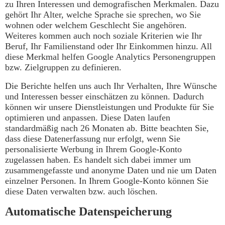
zu Ihren Interessen und demografischen Merkmalen. Dazu
gehört Ihr Alter, welche Sprache sie sprechen, wo Sie
wohnen oder welchem Geschlecht Sie angehören.
Weiteres kommen auch noch soziale Kriterien wie Ihr
Beruf, Ihr Familienstand oder Ihr Einkommen hinzu. All
diese Merkmal helfen Google Analytics Personengruppen
bzw. Zielgruppen zu definieren.
Die Berichte helfen uns auch Ihr Verhalten, Ihre Wünsche
und Interessen besser einschätzen zu können. Dadurch
können wir unsere Dienstleistungen und Produkte für Sie
optimieren und anpassen. Diese Daten laufen
standardmäßig nach 26 Monaten ab. Bitte beachten Sie,
dass diese Datenerfassung nur erfolgt, wenn Sie
personalisierte Werbung in Ihrem Google-Konto
zugelassen haben. Es handelt sich dabei immer um
zusammengefasste und anonyme Daten und nie um Daten
einzelner Personen. In Ihrem Google-Konto können Sie
diese Daten verwalten bzw. auch löschen.
Automatische Datenspeicherung