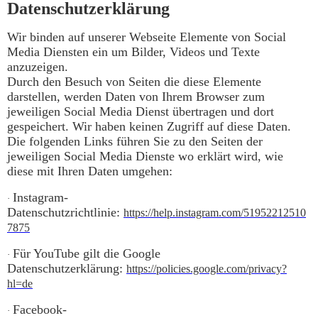
Datenschutzerklärung
Wir binden auf unserer Webseite Elemente von Social
Media Diensten ein um Bilder, Videos und Texte
anzuzeigen.
Durch den Besuch von Seiten die diese Elemente
darstellen, werden Daten von Ihrem Browser zum
jeweiligen Social Media Dienst übertragen und dort
gespeichert. Wir haben keinen Zugriff auf diese Daten.
Die folgenden Links führen Sie zu den Seiten der
jeweiligen Social Media Dienste wo erklärt wird, wie
diese mit Ihren Daten umgehen:
Instagram-
·
Datenschutzrichtlinie:
https://help.instagram.com/51952212510
7875
Für YouTube gilt die Google
·
Datenschutzerklärung:
https://policies.google.com/privacy?
hl=de
Facebook-
·